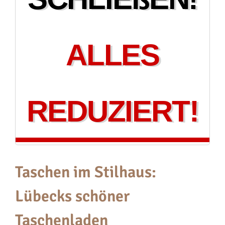
ALLES
REDUZIERT!
Taschen im Stilhaus:
Lübecks schöner
Taschenladen