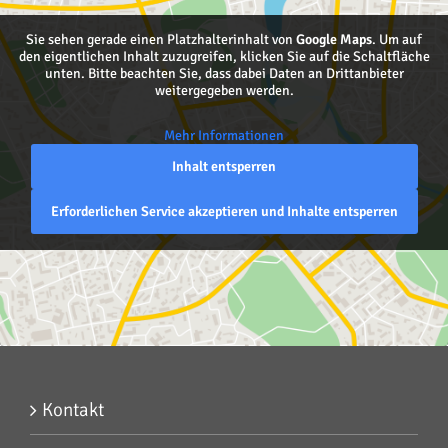
Sie sehen gerade einen Platzhalterinhalt von
Google Maps
. Um auf
den eigentlichen Inhalt zuzugreifen, klicken Sie auf die Schaltfläche
unten. Bitte beachten Sie, dass dabei Daten an Drittanbieter
weitergegeben werden.
Mehr Informationen
Inhalt entsperren
Erforderlichen Service akzeptieren und Inhalte entsperren
Kontakt