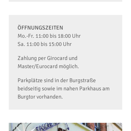
ÖFFNUNGSZEITEN
Mo.-Fr. 11:00 bis 18:00 Uhr
Sa. 11:00 bis 15:00 Uhr
Zahlung per Girocard und
Master/Eurocard möglich.
Parkplätze sind in der Burgstraße
beidseitig sowie im nahen Parkhaus am
Burgtor vorhanden.