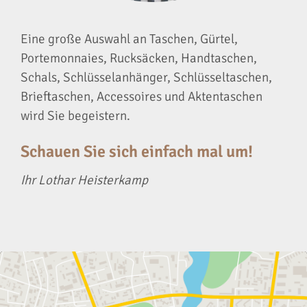
Eine große Auswahl an Taschen, Gürtel,
Portemonnaies, Rucksäcken, Handtaschen,
Schals, Schlüsselanhänger, Schlüsseltaschen,
Brieftaschen, Accessoires und Aktentaschen
wird Sie begeistern.
Schauen Sie sich einfach mal um!
Ihr Lothar Heisterkamp