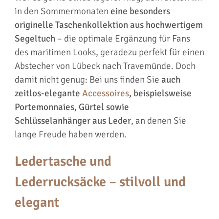
in den Sommermonaten
eine besonders
originelle Taschenkollektion aus hochwertigem
Segeltuch
– die optimale Ergänzung für Fans
des maritimen Looks, geradezu perfekt für einen
Abstecher von Lübeck nach Travemünde. Doch
damit nicht genug: Bei uns finden Sie
auch
zeitlos-elegante
Accessoires
, beispielsweise
Portemonnaies, Gürtel sowie
Schlüsselanhänger aus Leder
, an denen Sie
lange Freude haben werden.
Ledertasche und
Lederrucksäcke – stilvoll und
elegant