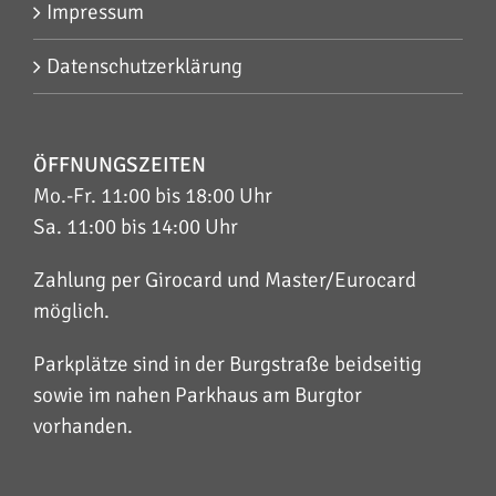
Impressum
Datenschutzerklärung
ÖFFNUNGSZEITEN
Mo.-Fr. 11:00 bis 18:00 Uhr
Sa. 11:00 bis 14:00 Uhr
Zahlung per Girocard und Master/Eurocard
möglich.
Parkplätze sind in der Burgstraße beidseitig
sowie im nahen Parkhaus am Burgtor
vorhanden.