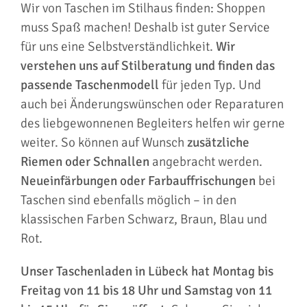
Wir von Taschen im Stilhaus finden: Shoppen
muss Spaß machen! Deshalb ist guter Service
für uns eine Selbstverständlichkeit.
Wir
verstehen uns auf Stilberatung und finden das
passende Taschenmodell
für jeden Typ. Und
auch bei Änderungswünschen oder Reparaturen
des liebgewonnenen Begleiters helfen wir gerne
weiter. So können auf Wunsch
zusätzliche
Riemen oder Schnallen
angebracht werden.
Neueinfärbungen oder Farbauffrischungen
bei
Taschen sind ebenfalls möglich – in den
klassischen Farben Schwarz, Braun, Blau und
Rot.
Unser Taschenladen in Lübeck hat Montag bis
Freitag von 11 bis 18 Uhr und Samstag von 11