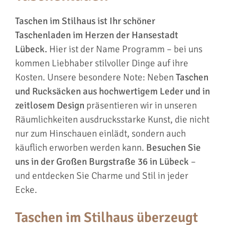
Taschen im Stilhaus ist Ihr schöner
Taschenladen im Herzen der Hansestadt
Lübeck.
Hier ist der Name Programm – bei uns
kommen Liebhaber stilvoller Dinge auf ihre
Kosten. Unsere besondere Note: Neben
Taschen
und Rucksäcken aus hochwertigem Leder und in
zeitlosem Design
präsentieren wir in unseren
Räumlichkeiten ausdrucksstarke Kunst, die nicht
nur zum Hinschauen einlädt, sondern auch
käuflich erworben werden kann.
Besuchen Sie
uns in der Großen Burgstraße 36 in Lübeck
–
und entdecken Sie Charme und Stil in jeder
Ecke.
Taschen im Stilhaus überzeugt