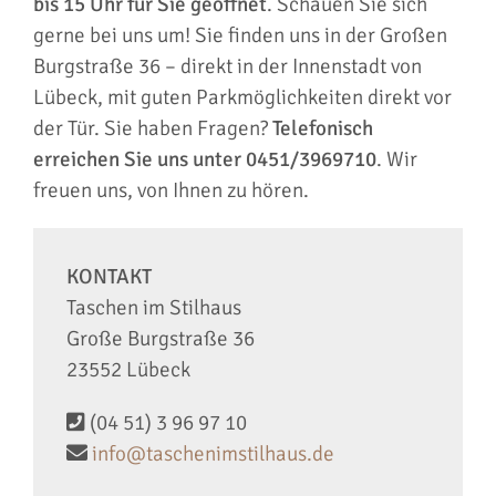
bis 15 Uhr für Sie geöffnet
. Schauen Sie sich
gerne bei uns um! Sie finden uns in der Großen
Burgstraße 36 – direkt in der Innenstadt von
Lübeck, mit guten Parkmöglichkeiten direkt vor
der Tür. Sie haben Fragen?
Telefonisch
erreichen Sie uns unter 0451/3969710
. Wir
freuen uns, von Ihnen zu hören.
KONTAKT
Taschen im Stilhaus
Große Burgstraße 36
23552 Lübeck
(04 51) 3 96 97 10
info@taschenimstilhaus.de