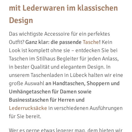
mit Lederwaren im klassischen
Design
Das wichtigste Accessoire für ein perfektes
Outfit?
Ganz klar: die passende
Tasche
!
Kein
Look ist komplett ohne sie – entdecken Sie bei
Taschen im Stilhaus Begleiter für jeden Anlass,
in bester Qualität und elegantem Design. In
unserem Taschenladen in Lübeck halten wir eine
große Auswahl
an Handtaschen, Shoppern und
Umhängetaschen für Damen sowie
Businesstaschen für Herren und
Lederrucksäcke
in verschiedenen Ausführungen
für Sie bereit.
Wer es gerne etwas legerer mag, dem bieten wir